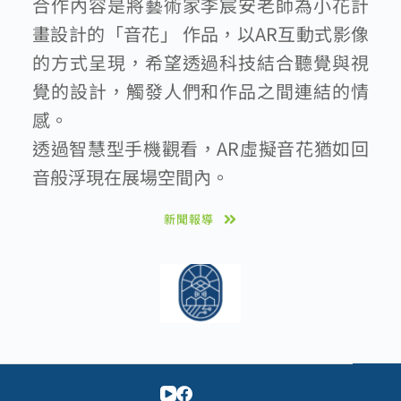
合作內容是將藝術家李宸安老師為小花計
畫設計的「音花」 作品，以AR互動式影像
的方式呈現，希望透過科技結合聽覺與視
覺的設計，觸發人們和作品之間連結的情
感。
透過智慧型手機觀看，AR虛擬音花猶如回
音般浮現在展場空間內。 
新聞報導