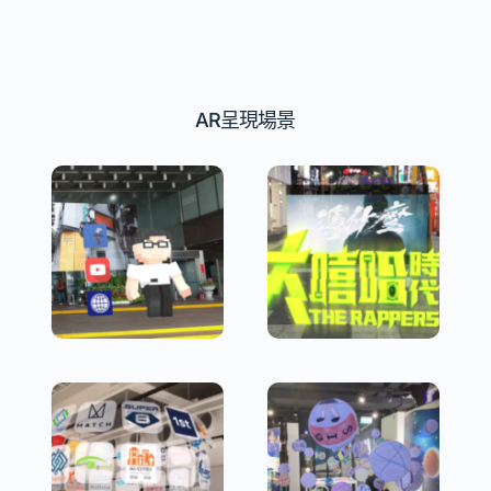
AR呈現場景