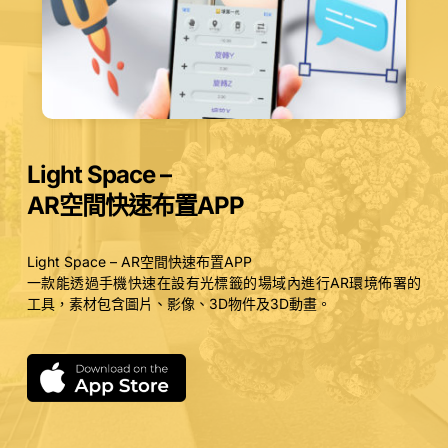
Light Space –
AR空間快速布置APP
Light Space – AR空間快速布置APP
一款能透過手機快速在設有光標籤的場域內進行AR環境佈署的
工具，素材包含圖片、影像、3D物件及3D動畫。